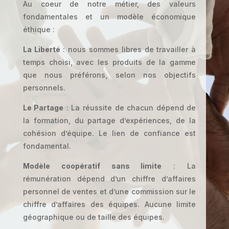
Au coeur de notre métier, des valeurs
fondamentales et un modèle économique
éthique :
La Liberté
: nous sommes libres de travailler à
temps choisi, avec les produits de la gamme
que nous préférons, selon nos objectifs
personnels.
Le Partage
: La réussite de chacun dépend de
la formation, du partage d’expériences, de la
cohésion d’équipe. Le lien de confiance est
fondamental.
Modèle coopératif sans limite
: La
rémunération dépend d’un chiffre d’affaires
personnel de ventes et d’une commission sur le
chiffre d’affaires des équipes. Aucune limite
géographique ou de taille des équipes.