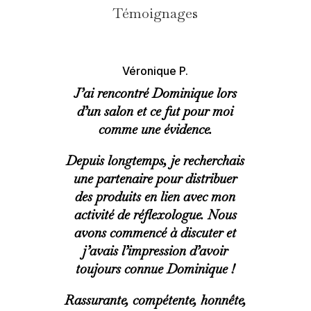
Témoignages
Véronique P.
J’ai rencontré Dominique lors
d’un salon et ce fut pour moi
comme une évidence.
Depuis longtemps, je recherchais
une partenaire pour distribuer
des produits en lien avec mon
activité de réflexologue. Nous
avons commencé à discuter et
j’avais l’impression d’avoir
toujours connue Dominique !
Rassurante, compétente, honnête,