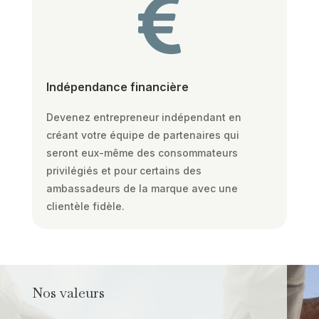

Indépendance financière
Devenez entrepreneur indépendant en
créant votre équipe de partenaires qui
seront eux-même des consommateurs
privilégiés et pour certains des
ambassadeurs de la marque avec une
clientèle fidèle.
Nos valeurs