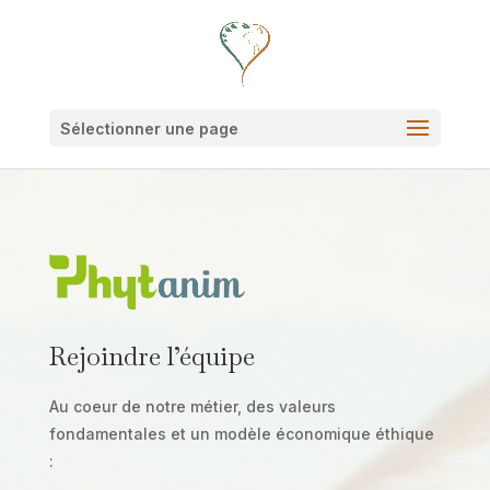
Sélectionner une page
Rejoindre l’équipe
Au coeur de notre métier, des valeurs
fondamentales et un modèle économique éthique
: