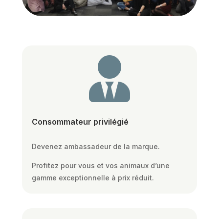

Consommateur privilégié
Devenez ambassadeur de la marque.
Profitez pour vous et vos animaux d’une
gamme exceptionnelle à prix réduit.