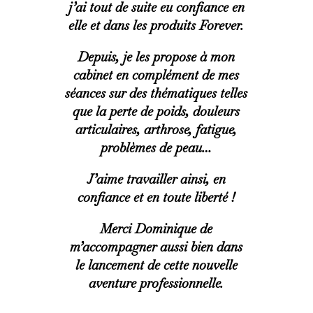
j’ai tout de suite eu confiance en
elle et dans les produits Forever.
Depuis, je les propose à mon
cabinet en complément de mes
séances sur des thématiques telles
que la perte de poids, douleurs
articulaires, arthrose, fatigue,
problèmes de peau…
J’aime travailler ainsi, en
confiance et en toute liberté !
Merci Dominique de
m’accompagner aussi bien dans
le lancement de cette nouvelle
aventure professionnelle.