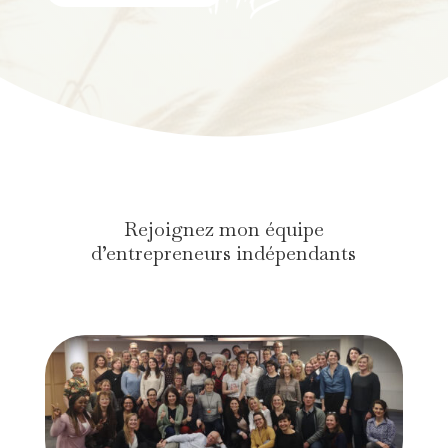
Rejoignez mon équipe
d’entrepreneurs indépendants