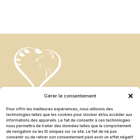
Gérer le consentement
Pour offrir les meilleures expériences, nous utilisons des
technologies telles que les cookies pour stocker et/ou accéder aux
informations des appareils. Le fait de consentir à ces technologies
Abonnez-vous à la newsletter
nous permettra de traiter des données telles que le comportement
de navigation ou les ID uniques sur ce site. Le fait de ne pas
consentir ou de retirer son consentement peut avoir un effet négatif