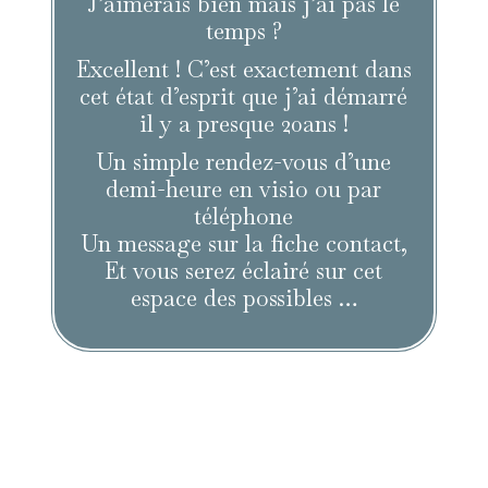
J’aimerais bien mais j’ai pas le
temps ?
Excellent ! C’est exactement dans
cet état d’esprit que j’ai démarré
il y a presque 20ans !
Un simple rendez-vous d’une
demi-heure en visio ou par
téléphone
Un message sur la fiche contact,
Et vous serez éclairé sur cet
espace des possibles …