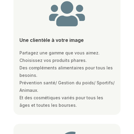

Une clientèle à votre image
Partagez une gamme que vous aimez.
Choisissez vos produits phares.
Des compléments alimentaires pour tous les
besoins.
Prévention santé/ Gestion du poids/ Sportifs/
Animaux.
Et des cosmétiques variés pour tous les
âges et toutes les bourses.